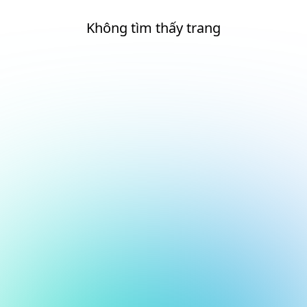
Không tìm thấy trang