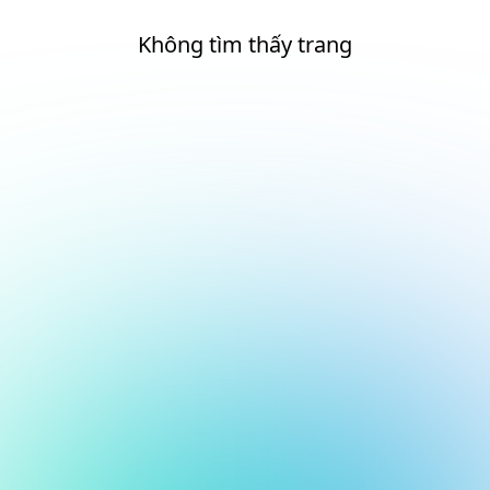
Không tìm thấy trang