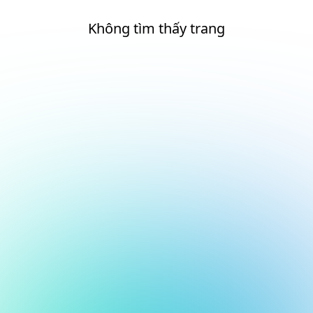
Không tìm thấy trang