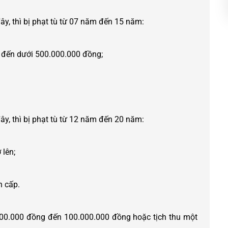
ây, thì bị phạt tù từ 07 năm đến 15 năm:
g đến dưới 500.000.000 đồng;
ây, thì bị phạt tù từ 12 năm đến 20 năm:
 lên;
n cấp.
.000.000 đồng đến 100.000.000 đồng hoặc tịch thu một