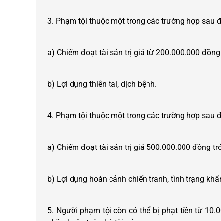
3. Phạm tội thuộc một trong các trường hợp sau đ
a) Chiếm đoạt tài sản trị giá từ 200.000.000 đồn
b) Lợi dụng thiên tai, dịch bệnh.
4. Phạm tội thuộc một trong các trường hợp sau đ
a) Chiếm đoạt tài sản trị giá 500.000.000 đồng trở
b) Lợi dụng hoàn cảnh chiến tranh, tình trạng khẩ
5. Người phạm tội còn có thể bị phạt tiền từ 10