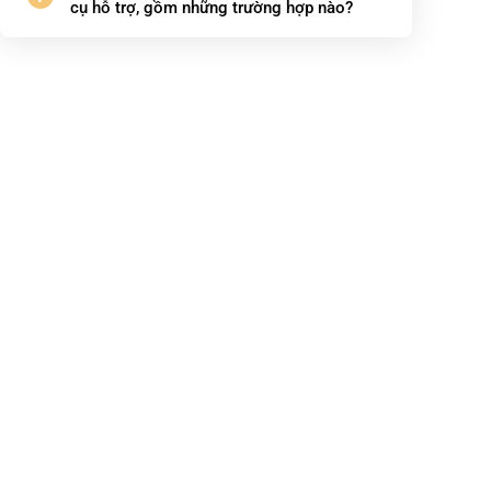
cụ hỗ trợ, gồm những trường hợp nào?