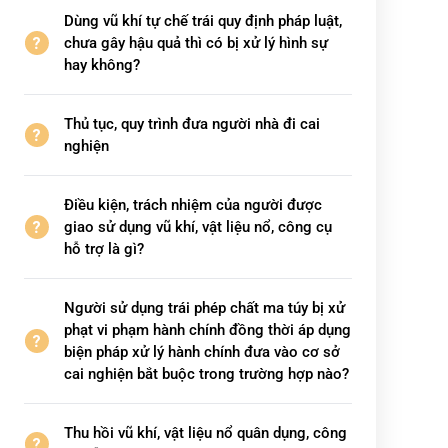
Dùng vũ khí tự chế trái quy định pháp luật,
chưa gây hậu quả thì có bị xử lý hình sự
hay không?
Thủ tục, quy trình đưa người nhà đi cai
nghiện
Điều kiện, trách nhiệm của người được
giao sử dụng vũ khí, vật liệu nổ, công cụ
hỗ trợ là gì?
Người sử dụng trái phép chất ma túy bị xử
phạt vi phạm hành chính đồng thời áp dụng
biện pháp xử lý hành chính đưa vào cơ sở
cai nghiện bắt buộc trong trường hợp nào?
Thu hồi vũ khí, vật liệu nổ quân dụng, công