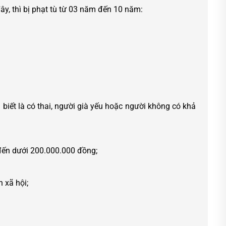
ây, thì bị phạt tù từ 03 năm đến 10 năm:
 biết là có thai, người già yếu hoặc người không có khả
 đến dưới 200.000.000 đồng;
 xã hội;