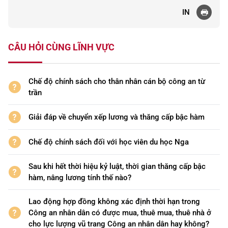
IN
CÂU HỎI CÙNG LĨNH VỰC
Chế độ chính sách cho thân nhân cán bộ công an từ
trần
Giải đáp về chuyển xếp lương và thăng cấp bậc hàm
Chế độ chính sách đối với học viên du học Nga
Sau khi hết thời hiệu kỷ luật, thời gian thăng cấp bậc
hàm, nâng lương tính thế nào?
Lao động hợp đồng không xác định thời hạn trong
Công an nhân dân có được mua, thuê mua, thuê nhà ở
cho lực lượng vũ trang Công an nhân dân hay không?