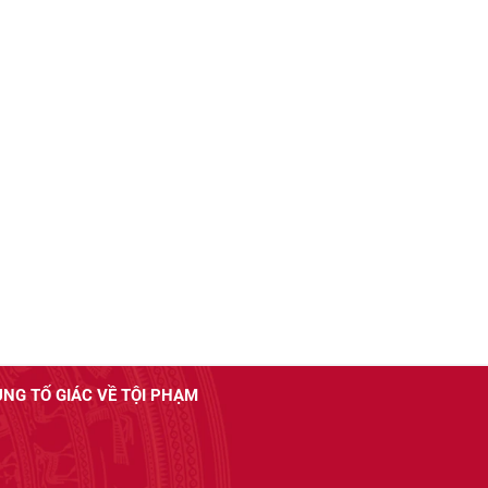
UNG TỐ GIÁC VỀ TỘI PHẠM