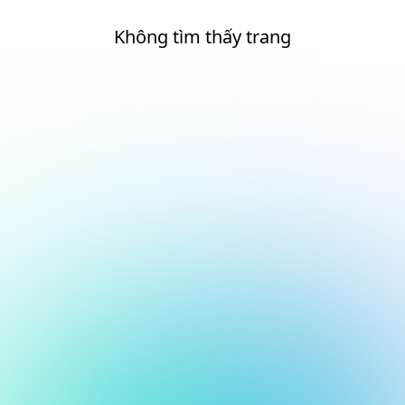
Không tìm thấy trang