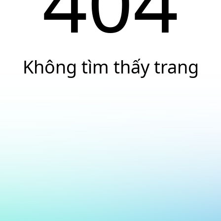
404
Không tìm thấy trang