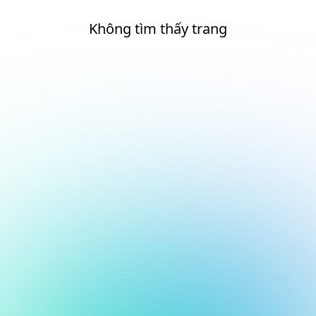
Không tìm thấy trang