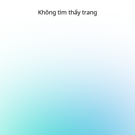
Không tìm thấy trang