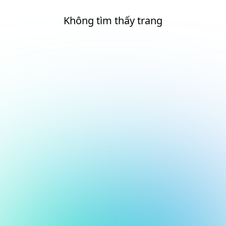
Không tìm thấy trang