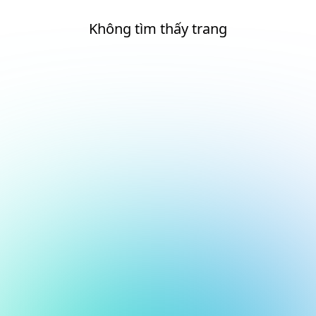
Không tìm thấy trang