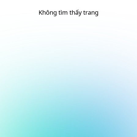
Không tìm thấy trang