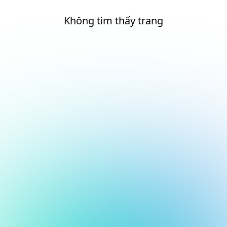
Không tìm thấy trang