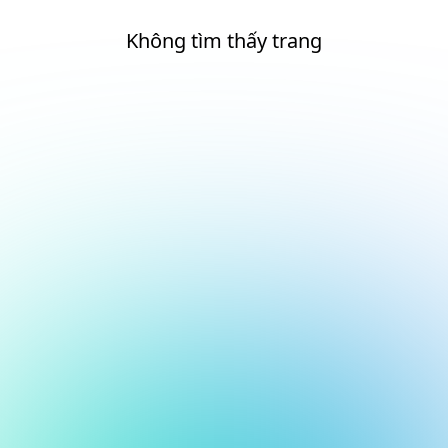
Không tìm thấy trang