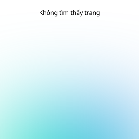
Không tìm thấy trang