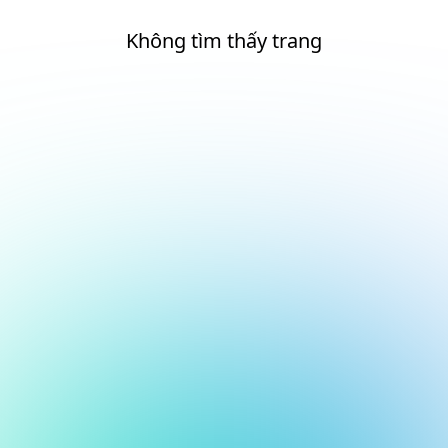
Không tìm thấy trang