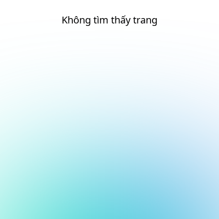
Không tìm thấy trang