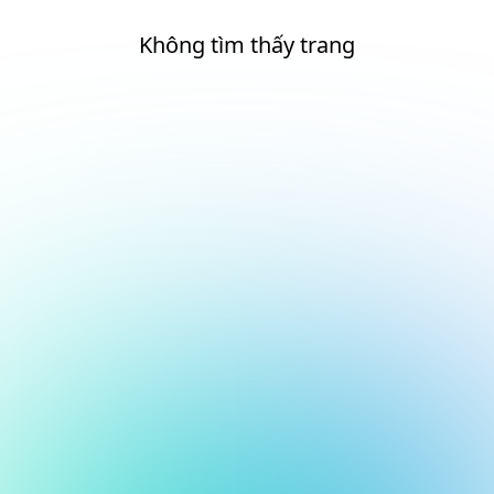
Không tìm thấy trang