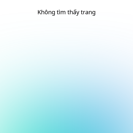
Không tìm thấy trang