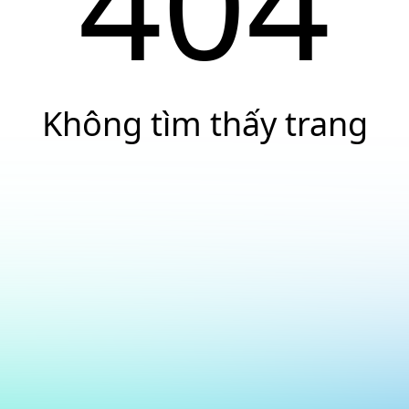
404
Không tìm thấy trang