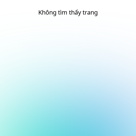
Không tìm thấy trang