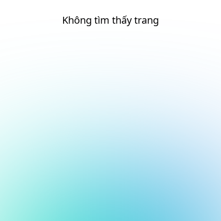
Không tìm thấy trang