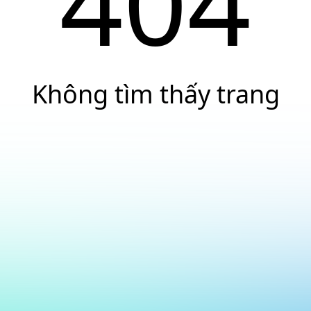
404
Không tìm thấy trang