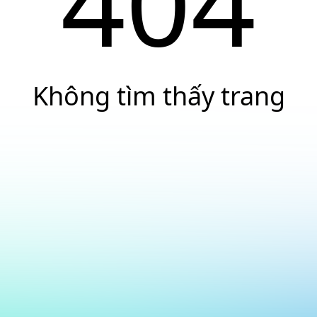
404
Không tìm thấy trang