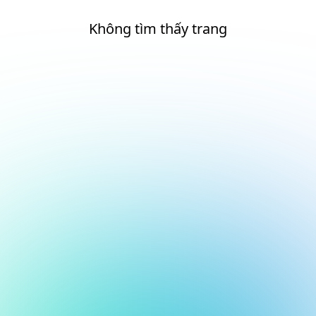
Không tìm thấy trang