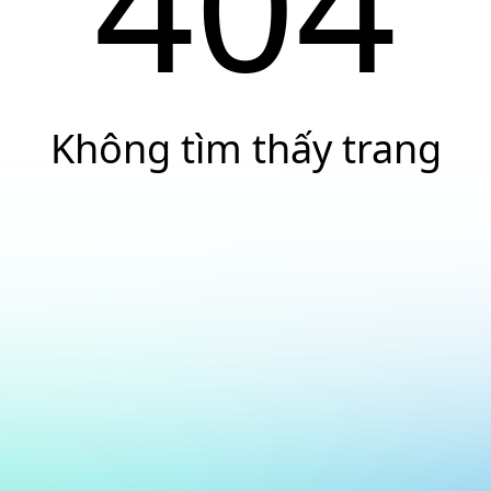
404
Không tìm thấy trang