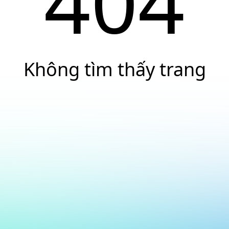
404
Không tìm thấy trang