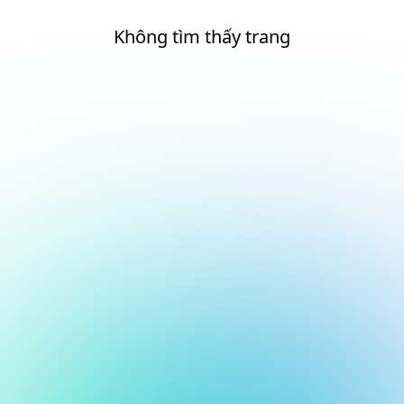
Không tìm thấy trang