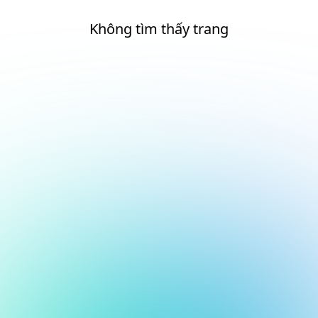
Không tìm thấy trang