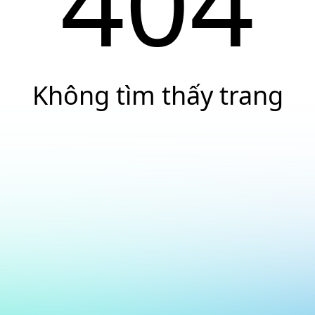
404
Không tìm thấy trang