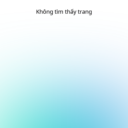
Không tìm thấy trang