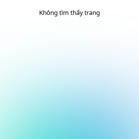
Không tìm thấy trang