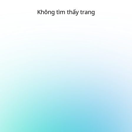
Không tìm thấy trang