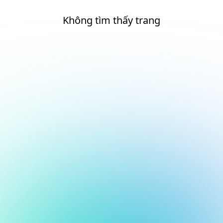
Không tìm thấy trang