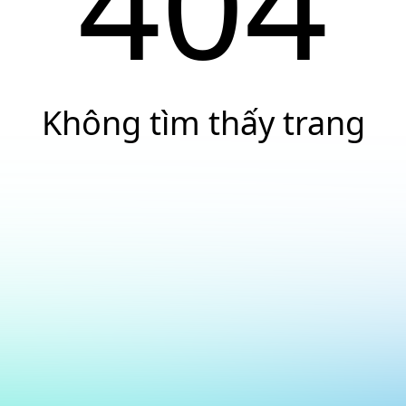
404
Không tìm thấy trang