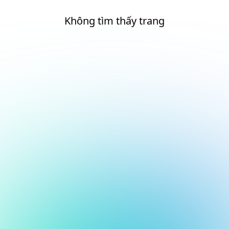
Không tìm thấy trang