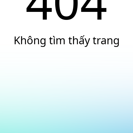
404
Không tìm thấy trang