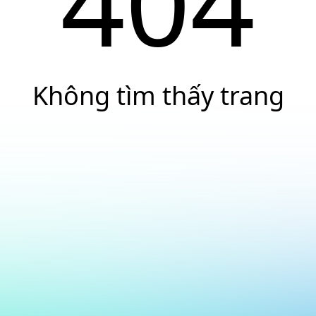
404
Không tìm thấy trang