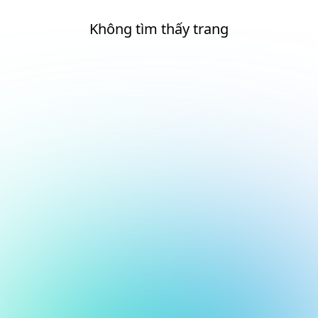
Không tìm thấy trang