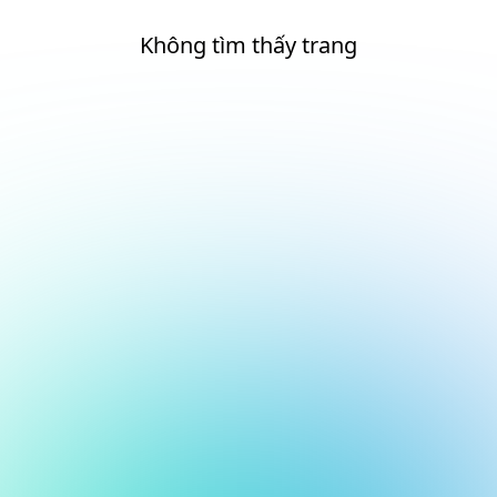
Không tìm thấy trang