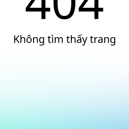
404
Không tìm thấy trang