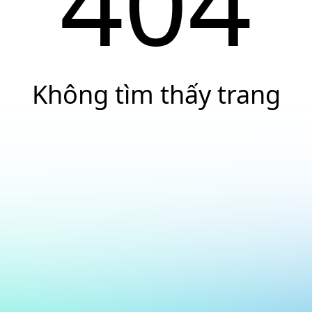
404
Không tìm thấy trang