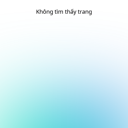
Không tìm thấy trang