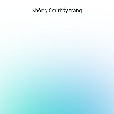
Không tìm thấy trang