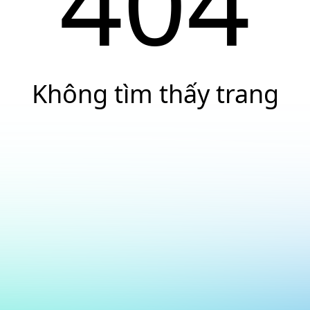
404
Không tìm thấy trang