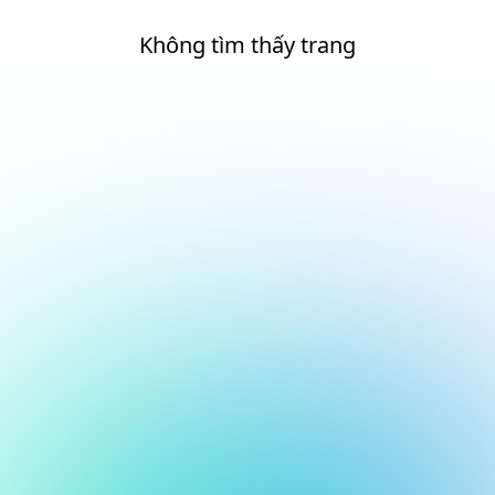
Không tìm thấy trang