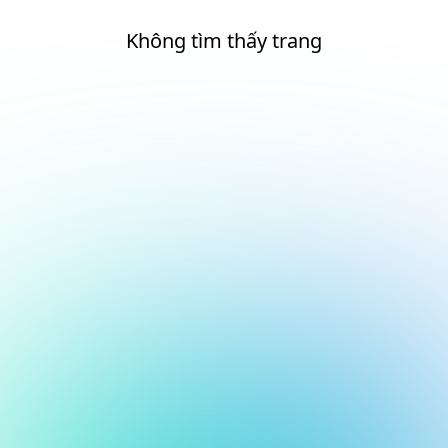
Không tìm thấy trang