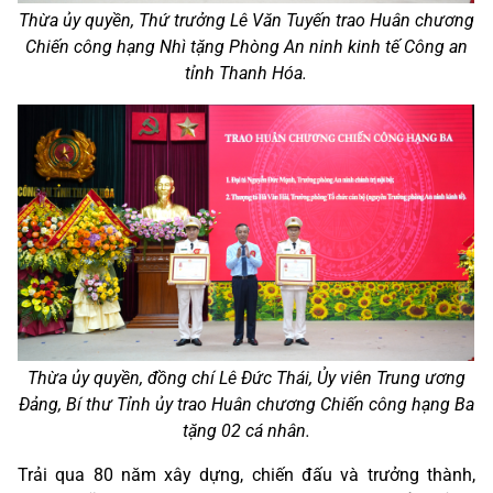
Thừa ủy quyền, Thứ trưởng Lê Văn Tuyến trao Huân chương
Chiến công hạng Nhì tặng Phòng An ninh kinh tế Công an
tỉnh Thanh Hóa.
Thừa ủy quyền, đồng chí Lê Đức Thái, Ủy viên Trung ương
Đảng, Bí thư Tỉnh ủy trao Huân chương Chiến công hạng Ba
tặng 02 cá nhân.
Trải qua 80 năm xây dựng, chiến đấu và trưởng thành,