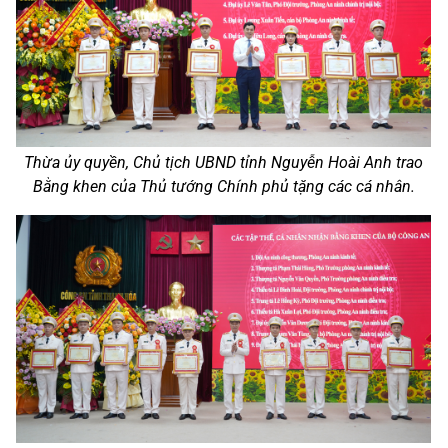
Thừa ủy quyền, Chủ tịch UBND tỉnh Nguyễn Hoài Anh trao
Bằng khen của Thủ tướng Chính phủ tặng các cá nhân.