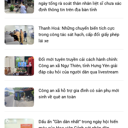
ngày tổng rà soát thân nhân liệt sĩ chưa xác
định thông tin trên địa bàn tỉnh
Thanh Hoá: Những chuyển biến tích cực
trong công tác sát hạch, cấp đổi giấy phép
lái xe
Đổi mới tuyên truyền cải cách hành chính:
Công an xã Ngự Thiên, tỉnh Hưng Yên giải
đáp câu hỏi của người dân qua livestream
Công an xã hỗ trợ gia đình có sản phụ mới
sinh về quê an toàn
Dấu ấn “Gần dân nhất” trong ngày hội hiến