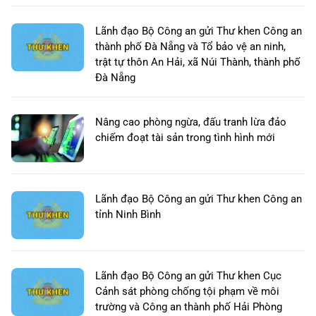
Lãnh đạo Bộ Công an gửi Thư khen Công an
thành phố Đà Nẵng và Tổ bảo vệ an ninh,
trật tự thôn An Hải, xã Núi Thành, thành phố
Đà Nẵng
Nâng cao phòng ngừa, đấu tranh lừa đảo
chiếm đoạt tài sản trong tình hình mới
Lãnh đạo Bộ Công an gửi Thư khen Công an
tỉnh Ninh Bình
Lãnh đạo Bộ Công an gửi Thư khen Cục
Cảnh sát phòng chống tội phạm về môi
trường và Công an thành phố Hải Phòng