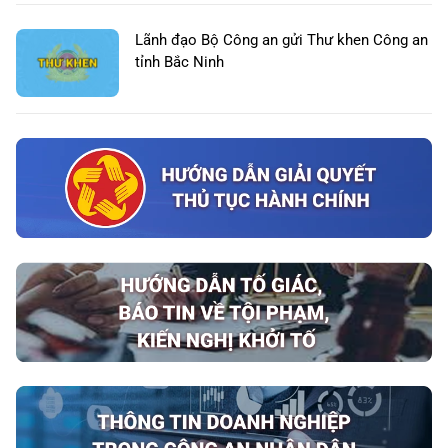
Lãnh đạo Bộ Công an gửi Thư khen Công an
tỉnh Bắc Ninh