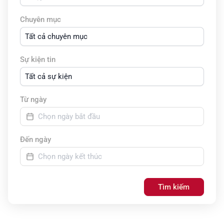
Chuyên mục
Tất cả chuyên mục
Sự kiện tin
Tất cả sự kiện
Từ ngày
Đến ngày
Tìm kiếm