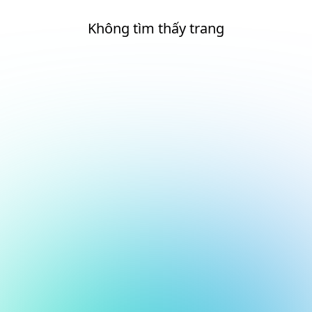
Không tìm thấy trang